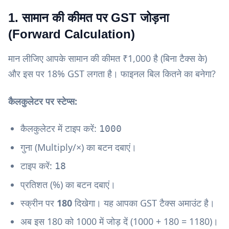
1. सामान की कीमत पर GST जोड़ना
(Forward Calculation)
मान लीजिए आपके सामान की कीमत ₹1,000 है (बिना टैक्स के)
और इस पर 18% GST लगता है। फाइनल बिल कितने का बनेगा?
कैलकुलेटर पर स्टेप्स:
कैलकुलेटर में टाइप करें:
1000
गुना (Multiply/×) का बटन दबाएं।
टाइप करें:
18
प्रतिशत (%) का बटन दबाएं।
स्क्रीन पर
180
दिखेगा। यह आपका GST टैक्स अमाउंट है।
अब इस 180 को 1000 में जोड़ दें (1000 + 180 = 1180)।