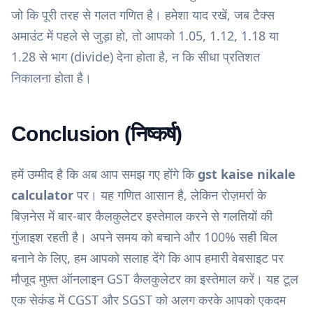
जो कि पूरी तरह से गलत गणित है। हमेशा याद रखें, जब टैक्स
अमाउंट में पहले से जुड़ा हो, तो आपको 1.05, 1.12, 1.18 या
1.28 से भाग (divide) देना होता है, न कि सीधा प्रतिशत
निकालना होता है।
Conclusion (निष्कर्ष)
हमें उम्मीद है कि अब आप समझ गए होंगे कि
gst kaise nikale
calculator
पर। यह गणित आसान है, लेकिन रोज़मर्रा के
बिज़नेस में बार-बार कैलकुलेटर इस्तेमाल करने से गलतियों की
गुंजाइश रहती है। अपने समय को बचाने और 100% सही बिल
बनाने के लिए, हम आपको सलाह देंगे कि आप हमारी वेबसाइट पर
मौजूद मुफ़्त
ऑनलाइन GST कैलकुलेटर
का इस्तेमाल करें। यह टूल
एक सेकंड में CGST और SGST को अलग करके आपको एकदम