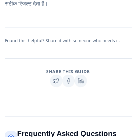
सटीक रिजल्ट देता है।
Found this helpful? Share it with someone who needs it.
SHARE THIS GUIDE:
Frequently Asked Questions