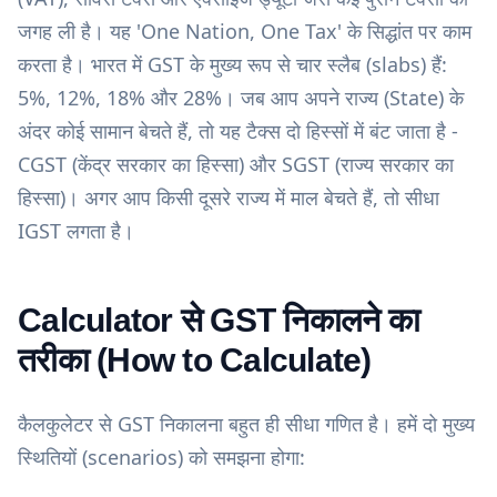
जगह ली है। यह 'One Nation, One Tax' के सिद्धांत पर काम
करता है। भारत में GST के मुख्य रूप से चार स्लैब (slabs) हैं:
5%, 12%, 18% और 28%। जब आप अपने राज्य (State) के
अंदर कोई सामान बेचते हैं, तो यह टैक्स दो हिस्सों में बंट जाता है -
CGST (केंद्र सरकार का हिस्सा) और SGST (राज्य सरकार का
हिस्सा)। अगर आप किसी दूसरे राज्य में माल बेचते हैं, तो सीधा
IGST लगता है।
Calculator से GST निकालने का
तरीका (How to Calculate)
कैलकुलेटर से GST निकालना बहुत ही सीधा गणित है। हमें दो मुख्य
स्थितियों (scenarios) को समझना होगा: