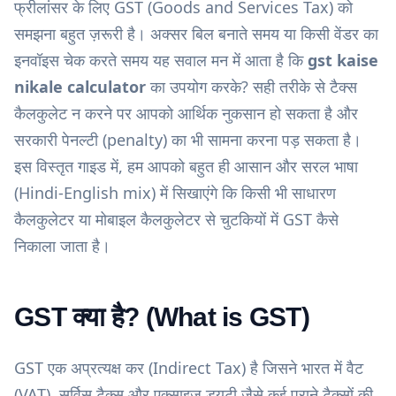
फ्रीलांसर के लिए GST (Goods and Services Tax) को
समझना बहुत ज़रूरी है। अक्सर बिल बनाते समय या किसी वेंडर का
इनवॉइस चेक करते समय यह सवाल मन में आता है कि
gst kaise
nikale calculator
का उपयोग करके? सही तरीके से टैक्स
कैलकुलेट न करने पर आपको आर्थिक नुकसान हो सकता है और
सरकारी पेनल्टी (penalty) का भी सामना करना पड़ सकता है।
इस विस्तृत गाइड में, हम आपको बहुत ही आसान और सरल भाषा
(Hindi-English mix) में सिखाएंगे कि किसी भी साधारण
कैलकुलेटर या मोबाइल कैलकुलेटर से चुटकियों में GST कैसे
निकाला जाता है।
GST क्या है? (What is GST)
GST एक अप्रत्यक्ष कर (Indirect Tax) है जिसने भारत में वैट
(VAT), सर्विस टैक्स और एक्साइज ड्यूटी जैसे कई पुराने टैक्सों की