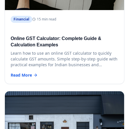
Financial
15 min read
Online GST Calculator: Complete Guide &
Calculation Examples
Learn how to use an online GST calculator to quickly
calculate GST amounts. Simple step-by-step guide with
practical examples for Indian businesses and
individuals.
Read More