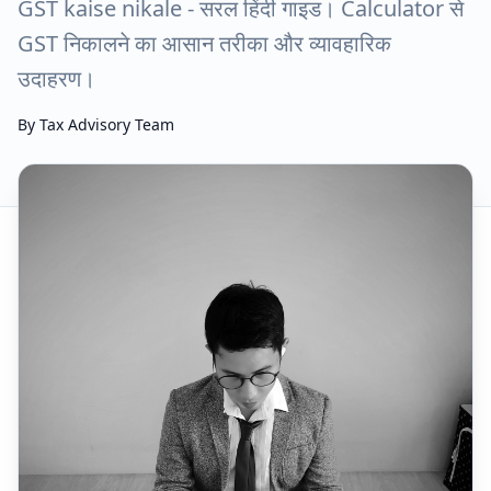
GST kaise nikale - सरल हिंदी गाइड। Calculator से
GST निकालने का आसान तरीका और व्यावहारिक
उदाहरण।
By
Tax Advisory Team