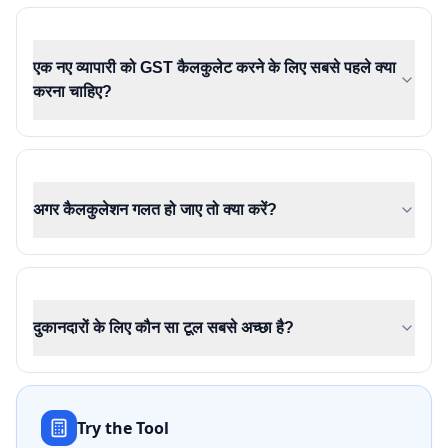
एक नए व्यापारी को GST कैलकुलेट करने के लिए सबसे पहले क्या
करना चाहिए?
अगर कैलकुलेशन गलत हो जाए तो क्या करें?
दुकानदारों के लिए कौन सा टूल सबसे अच्छा है?
Try the Tool