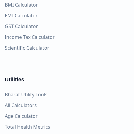
BMI Calculator
EMI Calculator
GST Calculator
Income Tax Calculator
Scientific Calculator
Utilities
Bharat Utility Tools
All Calculators
Age Calculator
Total Health Metrics