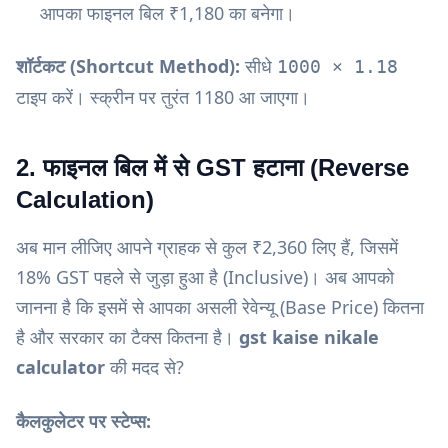
आपका फाइनल बिल ₹1,180 का बनेगा।
शॉर्टकट (Shortcut Method):
सीधे
1000 × 1.18
टाइप करें। स्क्रीन पर तुरंत 1180 आ जाएगा।
2. फाइनल बिल में से GST हटाना (Reverse
Calculation)
अब मान लीजिए आपने ग्राहक से कुल ₹2,360 लिए हैं, जिसमें
18% GST पहले से जुड़ा हुआ है (Inclusive)। अब आपको
जानना है कि इसमें से आपका असली रेवेन्यू (Base Price) कितना
है और सरकार का टैक्स कितना है।
gst kaise nikale
calculator
की मदद से?
कैलकुलेटर पर स्टेप्स: