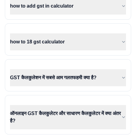
how to add gst in calculator
how to 18 gst calculator
GST कैलकुलेशन में सबसे आम गलतफहमी क्या है?
ऑनलाइन GST कैलकुलेटर और साधारण कैलकुलेटर में क्या अंतर
है?