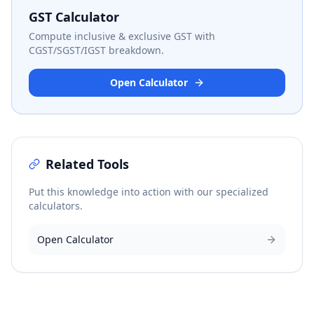
GST Calculator
Compute inclusive & exclusive GST with
CGST/SGST/IGST breakdown.
Open Calculator
Related Tools
Put this knowledge into action with our specialized
calculators.
Open Calculator