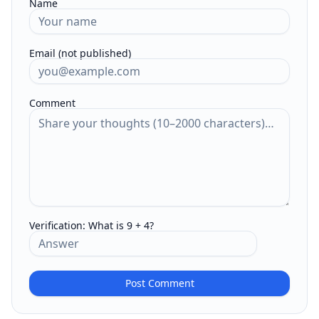
Name
Email (not published)
Comment
Verification:
What is 9 + 4?
Post Comment