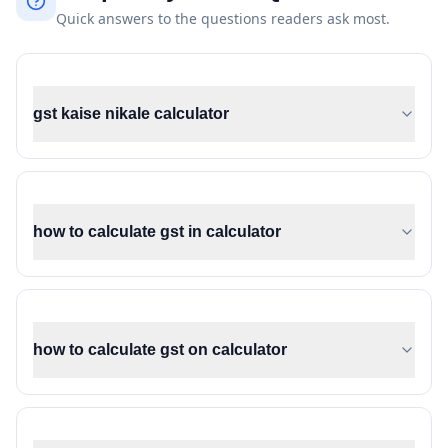
Quick answers to the questions readers ask most.
gst kaise nikale calculator
how to calculate gst in calculator
how to calculate gst on calculator