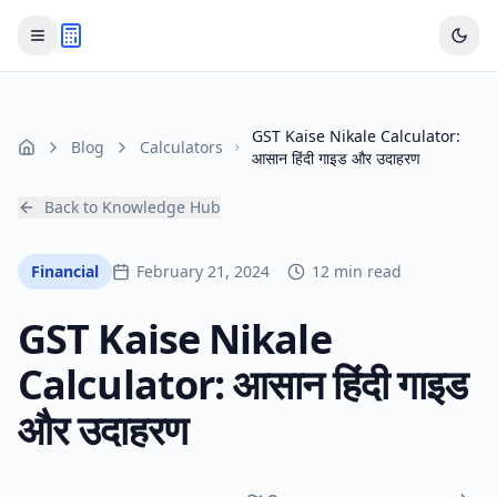
GST Kaise Nikale Calculator:
Blog
Calculators
Home
आसान हिंदी गाइड और उदाहरण
Back to Knowledge Hub
Financial
February 21, 2024
12 min read
GST Kaise Nikale
Calculator: आसान हिंदी गाइड
और उदाहरण