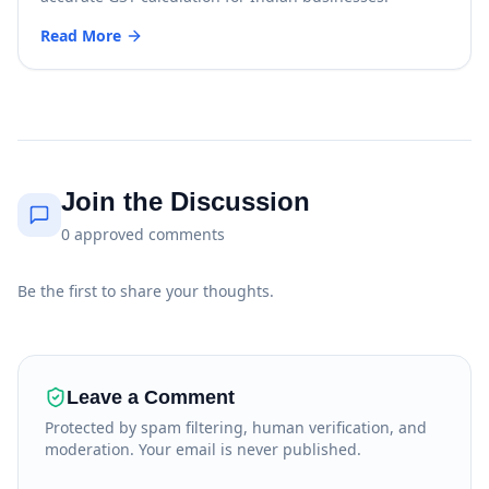
Read More
Join the Discussion
0
approved
comments
Be the first to share your thoughts.
Leave a Comment
Protected by spam filtering, human verification, and
moderation. Your email is never published.