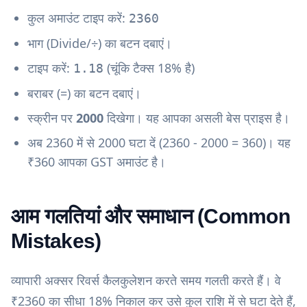
कुल अमाउंट टाइप करें:
2360
भाग (Divide/÷) का बटन दबाएं।
टाइप करें:
(चूंकि टैक्स 18% है)
1.18
बराबर (=) का बटन दबाएं।
स्क्रीन पर
2000
दिखेगा। यह आपका असली बेस प्राइस है।
अब 2360 में से 2000 घटा दें (2360 - 2000 = 360)। यह
₹360 आपका GST अमाउंट है।
आम गलतियां और समाधान (Common
Mistakes)
व्यापारी अक्सर रिवर्स कैलकुलेशन करते समय गलती करते हैं। वे
₹2360 का सीधा 18% निकाल कर उसे कुल राशि में से घटा देते हैं,