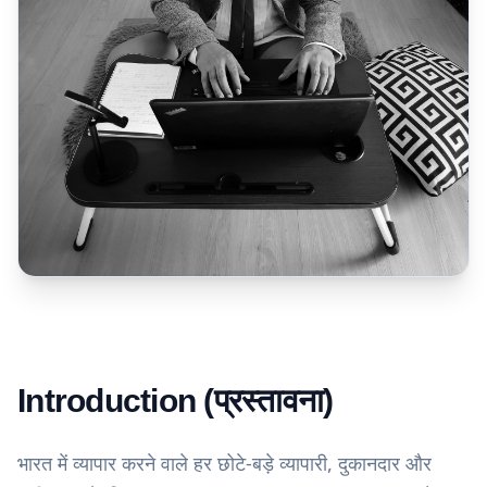
Introduction (प्रस्तावना)
भारत में व्यापार करने वाले हर छोटे-बड़े व्यापारी, दुकानदार और