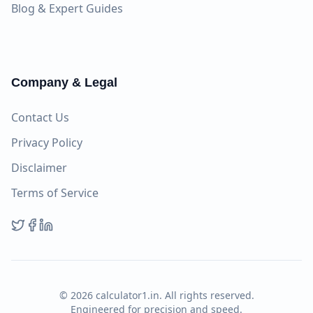
Blog & Expert Guides
Company & Legal
Contact Us
Privacy Policy
Disclaimer
Terms of Service
©
2026
calculator1.in. All rights reserved.
Engineered for precision and speed.